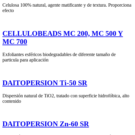
Celulosa 100% natural, agente matificante y de textura. Proporciona
efecto
CELLULOBEADS MC 200, MC 500 Y
MC 700
Exfoliantes esféricos biodegradables de diferente tamaño de
particula para aplicación
DAITOPERSION Ti-50 SR
Dispersión natural de TiO2, tratado con superficie hidrofóbica, alto
contenido
DAITOPERSION Zn-60 SR