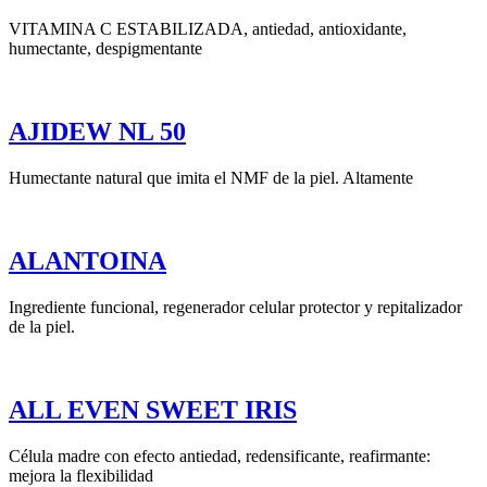
VITAMINA C ESTABILIZADA, antiedad, antioxidante,
humectante, despigmentante
AJIDEW NL 50
Humectante natural que imita el NMF de la piel. Altamente
ALANTOINA
Ingrediente funcional, regenerador celular protector y repitalizador
de la piel.
ALL EVEN SWEET IRIS
Célula madre con efecto antiedad, redensificante, reafirmante:
mejora la flexibilidad