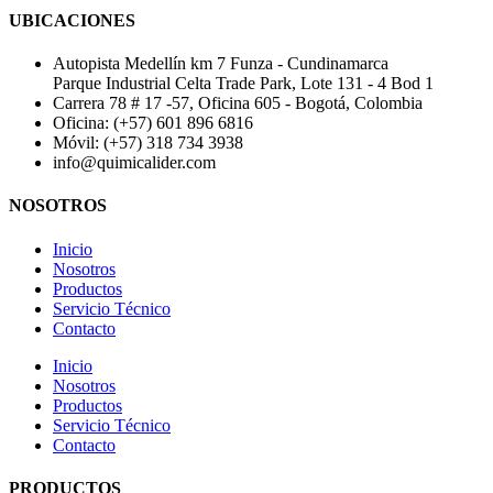
UBICACIONES
Autopista Medellín km 7 Funza - Cundinamarca
Parque Industrial Celta Trade Park, Lote 131 - 4 Bod 1
Carrera 78 # 17 -57, Oficina 605 - Bogotá, Colombia
Oficina: (+57) 601 896 6816
Móvil: (+57) 318 734 3938
info@quimicalider.com
NOSOTROS
Inicio
Nosotros
Productos
Servicio Técnico
Contacto
Inicio
Nosotros
Productos
Servicio Técnico
Contacto
PRODUCTOS