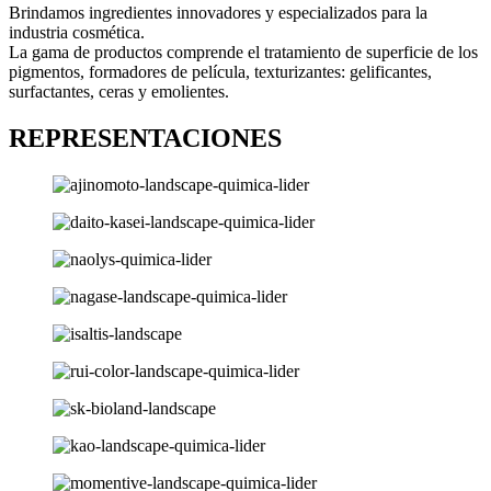
Brindamos ingredientes innovadores y especializados para la
industria cosmética.
La gama de productos comprende el tratamiento de superficie de los
pigmentos, formadores de película, texturizantes: gelificantes,
surfactantes, ceras y emolientes.
REPRESENTACIONES