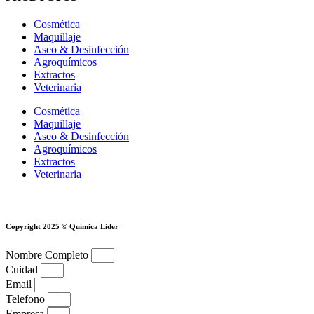
Cosmética
Maquillaje
Aseo & Desinfección
Agroquímicos
Extractos
Veterinaria
Cosmética
Maquillaje
Aseo & Desinfección
Agroquímicos
Extractos
Veterinaria
Copyright 2025 © Química Líder
Nombre Completo
Cuidad
Email
Telefono
Empresa