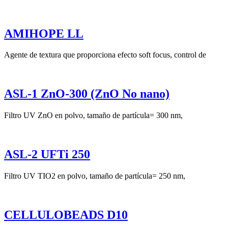
AMIHOPE LL
Agente de textura que proporciona efecto soft focus, control de
ASL-1 ZnO-300 (ZnO No nano)
Filtro UV ZnO en polvo, tamaño de partícula= 300 nm,
ASL-2 UFTi 250
Filtro UV TIO2 en polvo, tamaño de partícula= 250 nm,
CELLULOBEADS D10