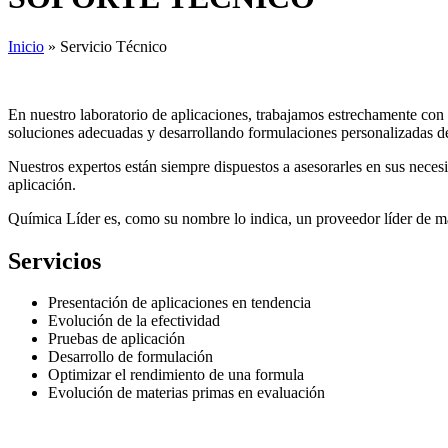
Inicio
»
Servicio Técnico
En nuestro laboratorio de aplicaciones, trabajamos estrechamente con 
soluciones adecuadas y desarrollando formulaciones personalizadas d
Nuestros expertos están siempre dispuestos a asesorarles en sus neces
aplicación.
Química Líder es, como su nombre lo indica, un proveedor líder de ma
Servicios
Presentación de aplicaciones en tendencia
Evolución de la efectividad
Pruebas de aplicación
Desarrollo de formulación
Optimizar el rendimiento de una formula
Evolución de materias primas en evaluación