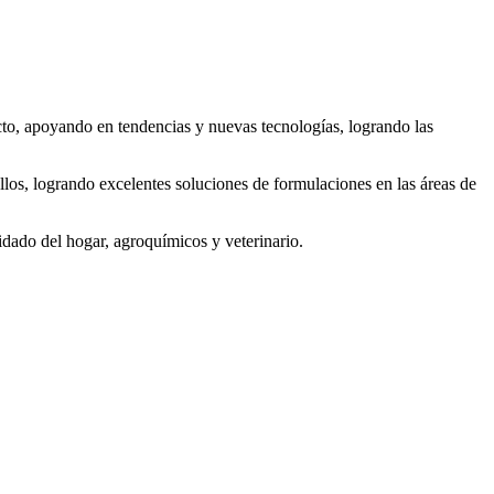
cto, apoyando en tendencias y nuevas tecnologías, logrando las
llos, logrando excelentes soluciones de formulaciones en las áreas de
idado del hogar, agroquímicos y veterinario.