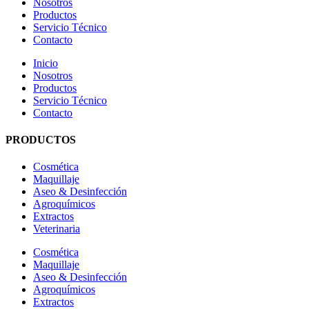
Nosotros
Productos
Servicio Técnico
Contacto
Inicio
Nosotros
Productos
Servicio Técnico
Contacto
PRODUCTOS
Cosmética
Maquillaje
Aseo & Desinfección
Agroquímicos
Extractos
Veterinaria
Cosmética
Maquillaje
Aseo & Desinfección
Agroquímicos
Extractos