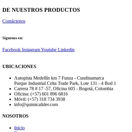
DE NUESTROS PRODUCTOS
Contáctenos
Síguenos en:
Facebook
Instagram
Youtube
Linkedin
UBICACIONES
Autopista Medellín km 7 Funza - Cundinamarca
Parque Industrial Celta Trade Park, Lote 131 - 4 Bod 1
Carrera 78 # 17 -57, Oficina 605 - Bogotá, Colombia
Oficina: (+57) 601 896 6816
Móvil: (+57) 318 734 3938
info@quimicalider.com
NOSOTROS
Inicio