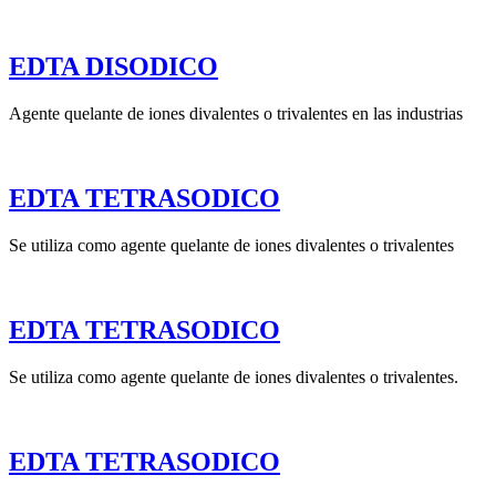
EDTA DISODICO
Agente quelante de iones divalentes o trivalentes en las industrias
EDTA TETRASODICO
Se utiliza como agente quelante de iones divalentes o trivalentes
EDTA TETRASODICO
Se utiliza como agente quelante de iones divalentes o trivalentes.
EDTA TETRASODICO