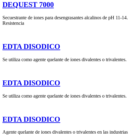
DEQUEST 7000
Secuestrante de iones para desengrasantes alcalinos de pH 11-14.
Resistencia
EDTA DISODICO
Se utiliza como agente quelante de iones divalentes o trivalentes.
EDTA DISODICO
Se utiliza como agente quelante de iones divalentes o trivalentes.
EDTA DISODICO
Agente quelante de iones divalentes o trivalentes en las industrias