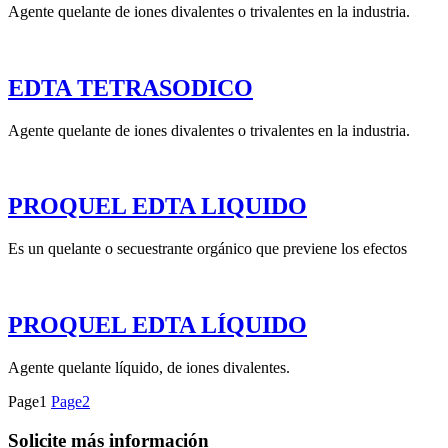
Agente quelante de iones divalentes o trivalentes en la industria.
EDTA TETRASODICO
Agente quelante de iones divalentes o trivalentes en la industria.
PROQUEL EDTA LIQUIDO
Es un quelante o secuestrante orgánico que previene los efectos
PROQUEL EDTA LÍQUIDO
Agente quelante líquido, de iones divalentes.
Page
1
Page
2
Solicite más información