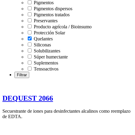
Pigmentos
Pigmentos dispersos
Pigmentos tratados
Preservantes
Producto agrícola / Bioinsumo
Protección Solar
Quelantes
Siliconas
Solubilizantes
Súper humectante
Suplementos
Tensoactivos
DEQUEST 2066
Secuestrante de iones para desinfectantes alcalinos como reemplazo
de EDTA.