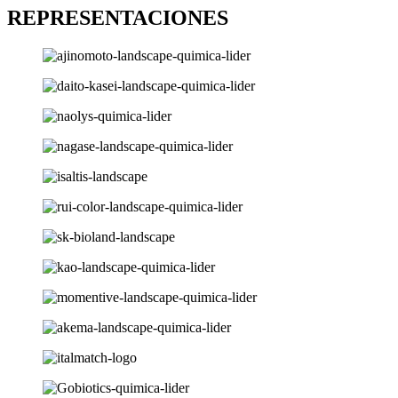
REPRESENTACIONES