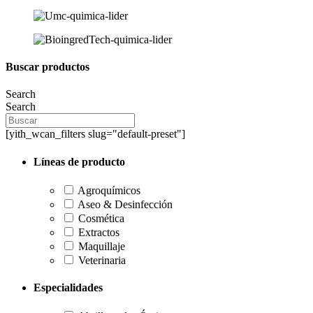
Buscar productos
Search
Search
[yith_wcan_filters slug="default-preset"]
Líneas de producto
Agroquímicos
Aseo & Desinfección
Cosmética
Extractos
Maquillaje
Veterinaria
Especialidades