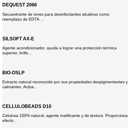
DEQUEST 2066
Secuestrante de iones para desinfectantes alcalinos como
reemplazo de EDTA....
SILSOFT AX-E
Agente acondicionador, ayuda a lograr una protección térmica
superior, brillo...
BIO-OSLP
Extracto natural reconocido por sus propiedades despigmentantes y
calmantes. Actúa...
CELLULOBEADS D10
Celulosa 100% natural, agente matificante y de textura. Proporciona
efecto...