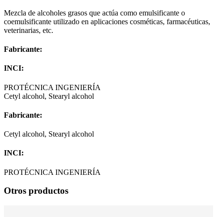
Mezcla de alcoholes grasos que actúa como emulsificante o
coemulsificante utilizado en aplicaciones cosméticas, farmacéuticas,
veterinarias, etc.
Fabricante:
INCI:
PROTÉCNICA INGENIERÍA
Cetyl alcohol, Stearyl alcohol
Fabricante:
Cetyl alcohol, Stearyl alcohol
INCI:
PROTÉCNICA INGENIERÍA
Otros productos