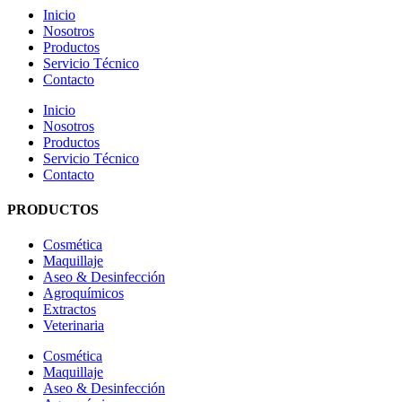
Inicio
Nosotros
Productos
Servicio Técnico
Contacto
Inicio
Nosotros
Productos
Servicio Técnico
Contacto
PRODUCTOS
Cosmética
Maquillaje
Aseo & Desinfección
Agroquímicos
Extractos
Veterinaria
Cosmética
Maquillaje
Aseo & Desinfección