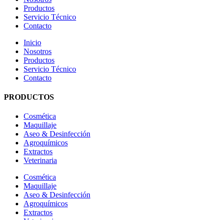
Productos
Servicio Técnico
Contacto
Inicio
Nosotros
Productos
Servicio Técnico
Contacto
PRODUCTOS
Cosmética
Maquillaje
Aseo & Desinfección
Agroquímicos
Extractos
Veterinaria
Cosmética
Maquillaje
Aseo & Desinfección
Agroquímicos
Extractos