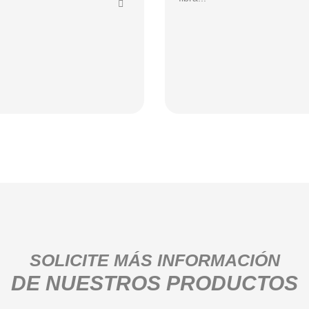
SOLICITE MÁS INFORMACIÓN
DE NUESTROS PRODUCTOS