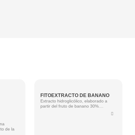
FITOEXTRACTO DE BANANO
Extracto hidroglicólico, elaborado a
partir del fruto de banano 30%....
ina
to de la