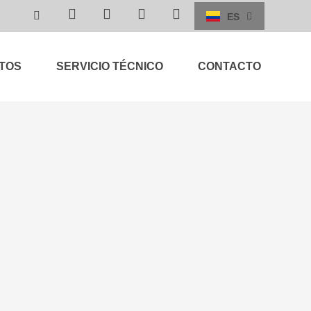
ES
EN
TOS
SERVICIO TÉCNICO
CONTACTO