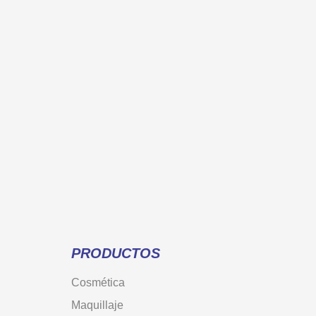
PRODUCTOS
Cosmética
Maquillaje