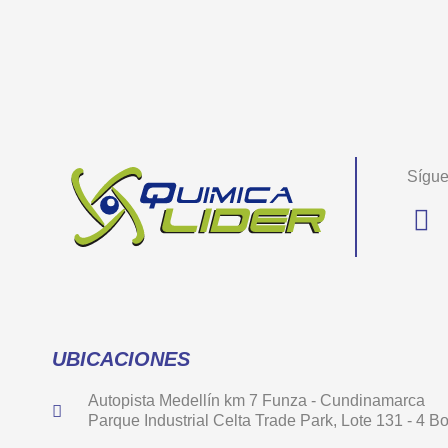
Sígue
UBICACIONES
Autopista Medellín km 7 Funza - Cundinamarca
Parque Industrial Celta Trade Park, Lote 131 - 4 B