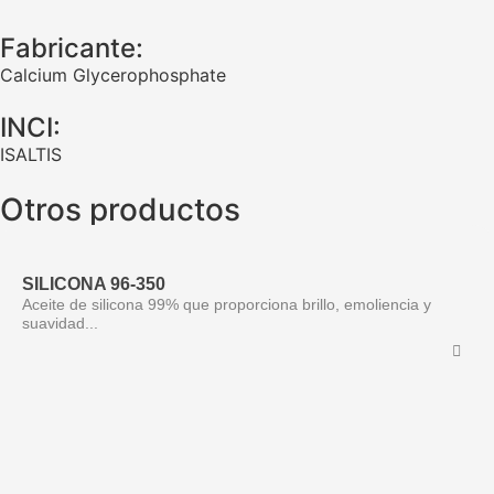
Fabricante:
Calcium Glycerophosphate
INCI:
ISALTIS
Otros productos
SILICONA 96-350
Aceite de silicona 99% que proporciona brillo, emoliencia y
suavidad...