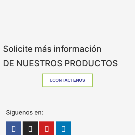
Solicite más información
DE NUESTROS PRODUCTOS
CONTÁCTENOS
Síguenos en: