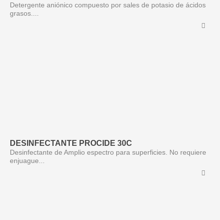
Detergente aniónico compuesto por sales de potasio de ácidos
grasos....
DESINFECTANTE PROCIDE 30C
Desinfectante de Amplio espectro para superficies. No requiere
enjuague...