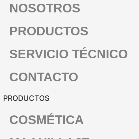
NOSOTROS
PRODUCTOS
SERVICIO TÉCNICO
CONTACTO
PRODUCTOS
COSMÉTICA