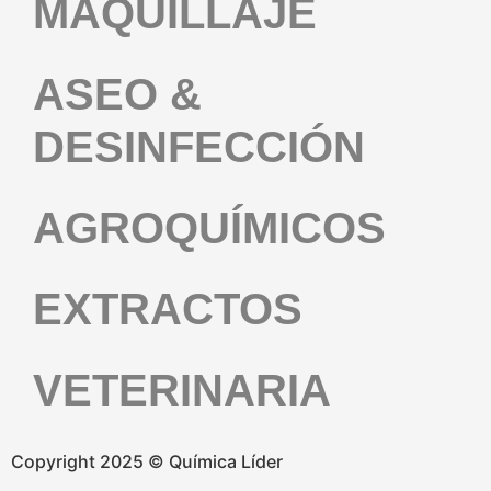
MAQUILLAJE
ASEO &
DESINFECCIÓN
AGROQUÍMICOS
EXTRACTOS
VETERINARIA
Copyright 2025 © Química Líder