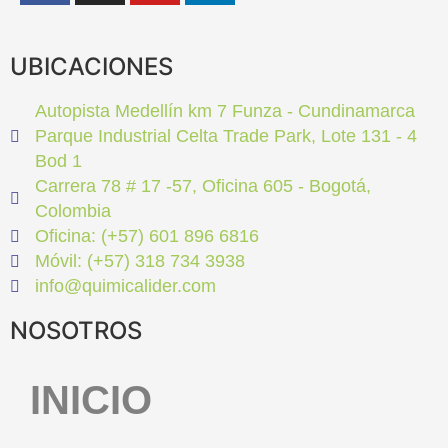
UBICACIONES
Autopista Medellín km 7 Funza - Cundinamarca
Parque Industrial Celta Trade Park, Lote 131 - 4
Bod 1
Carrera 78 # 17 -57, Oficina 605 - Bogotá,
Colombia
Oficina: (+57) 601 896 6816
Móvil: (+57) 318 734 3938
info@quimicalider.com
NOSOTROS
INICIO