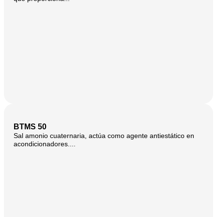
BTMS 50
Sal amonio cuaternaria, actúa como agente antiestático en
acondicionadores....