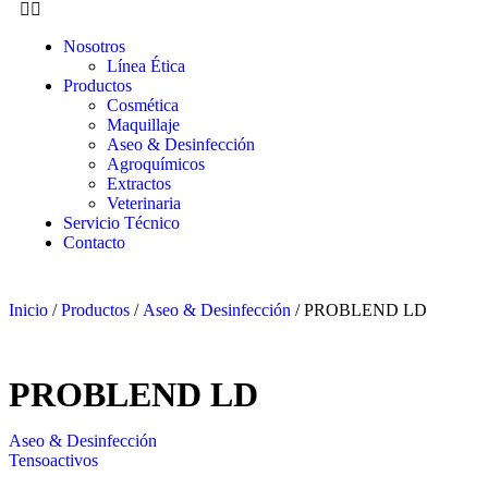
Nosotros
Línea Ética
Productos
Cosmética
Maquillaje
Aseo & Desinfección
Agroquímicos
Extractos
Veterinaria
Servicio Técnico
Contacto
Inicio
/
Productos
/
Aseo & Desinfección
/ PROBLEND LD
PROBLEND LD
Aseo & Desinfección
Tensoactivos