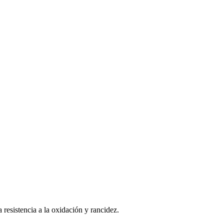
 resistencia a la oxidación y rancidez.