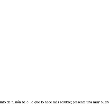
unto de fusión bajo, lo que lo hace más soluble; presenta una muy buena