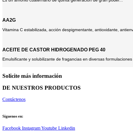
AA2G
Vitamina C estabilizada, acción despigmentante, antioxidante, antienve
ACEITE DE CASTOR HIDROGENADO PEG 40
Emulsificante y solubilizante de fragancias en diversas formulacione
Solicite más información
DE NUESTROS PRODUCTOS
Contáctenos
Síguenos en:
Facebook
Instagram
Youtube
Linkedin