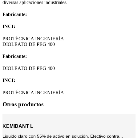
diversas aplicaciones industriales.
Fabricante:
INCI:
PROTÉCNICA INGENIERÍA
DIOLEATO DE PEG 400
Fabricante:
DIOLEATO DE PEG 400
INCI:
PROTÉCNICA INGENIERÍA
Otros productos
KEMIDANT L
Liquido claro con 55% de activo en solución. Efectivo contra...