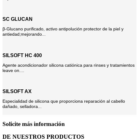
SC GLUCAN
β-Glucano purificado, activo antipolución protector de la piel y
antiedad;mejorando...
SILSOFT HC 400
Agente acondicionador silicona catiónica para rinses y tratamientos
leave on....
SILSOFT AX
Especialidad de silicona que proporciona reparación al cabello
dañado, selladora...
Solicite más información
DE NUESTROS PRODUCTOS