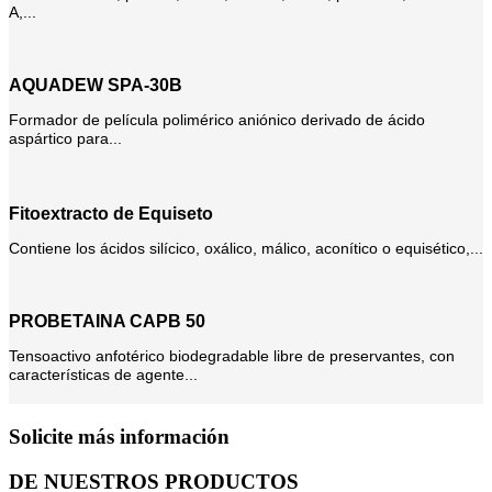
A,...
AQUADEW SPA-30B
Formador de película polimérico aniónico derivado de ácido
aspártico para...
Fitoextracto de Equiseto
Contiene los ácidos silícico, oxálico, málico, aconítico o equisético,...
PROBETAINA CAPB 50
Tensoactivo anfotérico biodegradable libre de preservantes, con
características de agente...
Solicite más información
DE NUESTROS PRODUCTOS