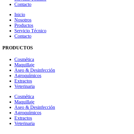
Contacto
Inicio
Nosotros
Productos
Servicio Técnico
Contacto
PRODUCTOS
Cosmética
Maquillaje
Aseo & Desinfección
Agroquímicos
Extractos
Veterinaria
Cosmética
Maquillaje
Aseo & Desinfección
Agroquímicos
Extractos
Veterinaria