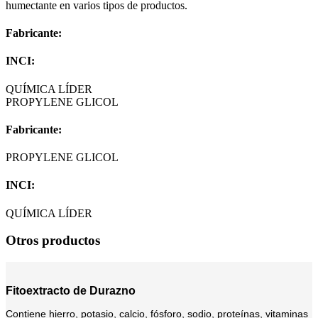
humectante en varios tipos de productos.
Fabricante:
INCI:
QUÍMICA LÍDER
PROPYLENE GLICOL
Fabricante:
PROPYLENE GLICOL
INCI:
QUÍMICA LÍDER
Otros productos
Fitoextracto de Durazno
Contiene hierro, potasio, calcio, fósforo, sodio, proteínas, vitaminas