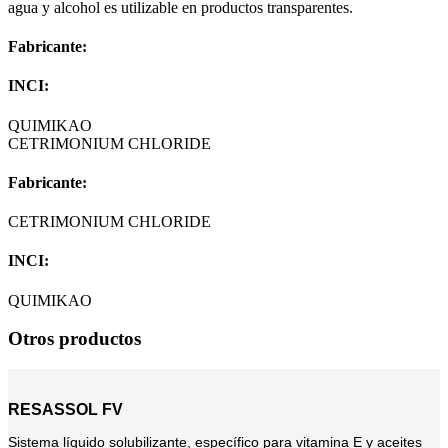
agua y alcohol es utilizable en productos transparentes.
Fabricante:
INCI:
QUIMIKAO
CETRIMONIUM CHLORIDE
Fabricante:
CETRIMONIUM CHLORIDE
INCI:
QUIMIKAO
Otros productos
RESASSOL FV
Sistema líquido solubilizante, específico para vitamina E y aceites