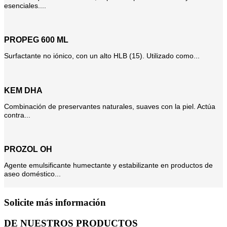
esenciales....
PROPEG 600 ML
Surfactante no iónico, con un alto HLB (15). Utilizado como...
KEM DHA
Combinación de preservantes naturales, suaves con la piel. Actúa
contra...
PROZOL OH
Agente emulsificante humectante y estabilizante en productos de
aseo doméstico...
Solicite más información
DE NUESTROS PRODUCTOS