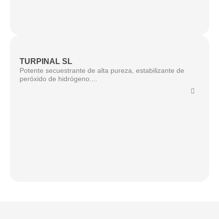
TURPINAL SL
Potente secuestrante de alta pureza, estabilizante de
peróxido de hidrógeno....