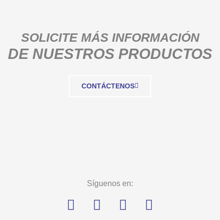
SOLICITE MÁS INFORMACIÓN
DE NUESTROS PRODUCTOS
CONTÁCTENOS
Síguenos en: