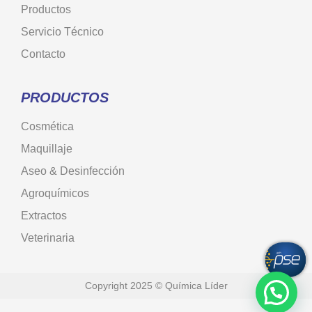
Productos
Servicio Técnico
Contacto
PRODUCTOS
Cosmética
Maquillaje
Aseo & Desinfección
Agroquímicos
Extractos
Veterinaria
Copyright 2025 © Química Líder