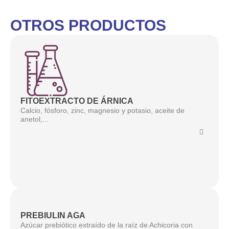
OTROS PRODUCTOS
FITOEXTRACTO DE ÁRNICA
Calcio, fósforo, zinc, magnesio y potasio, aceite de
anetol,...
PREBIULIN AGA
Azúcar prebiótico extraído de la raíz de Achicoria con