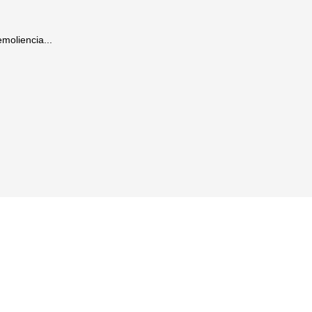
moliencia...