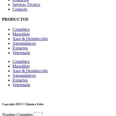
Servicio Técnico
Contacto
PRODUCTOS
Cosmética
Maquillaje
Aseo & Desinfección
Agroquímicos
Extractos
Veterinaria
Cosmética
Maquillaje
Aseo & Desinfección
Agroquímicos
Extractos
Veterinaria
Copyright 2025 © Química Líder
Nombre Completo