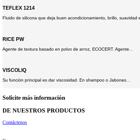
TEFLEX 1214
Fluido de silicona que deja buen acondicionamiento, brillo, suavidad e
RICE PW
Agente de textura basado en polvo de arroz, ECOCERT. Agente...
VISCOLIQ
Su función principal es dar viscosidad. En shampoo o Jabones...
Solicite más información
DE NUESTROS PRODUCTOS
Contáctenos