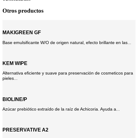
Otros productos
MAKIGREEN GF
Base emulsificante W/O de origen natural, efecto brillante en las...
KEM WIPE
Alternativa eficiente y suave para preservación de cosmeticos para
pieles...
BIOLINE/P
Azúcar prebiótico extraído de la raíz de Achicoria. Ayuda a...
PRESERVATIVE A2