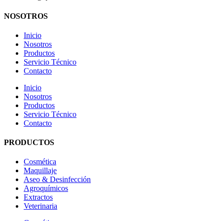
NOSOTROS
Inicio
Nosotros
Productos
Servicio Técnico
Contacto
Inicio
Nosotros
Productos
Servicio Técnico
Contacto
PRODUCTOS
Cosmética
Maquillaje
Aseo & Desinfección
Agroquímicos
Extractos
Veterinaria