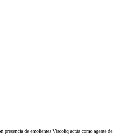
on presencia de emolientes Viscoliq actúa como agente de