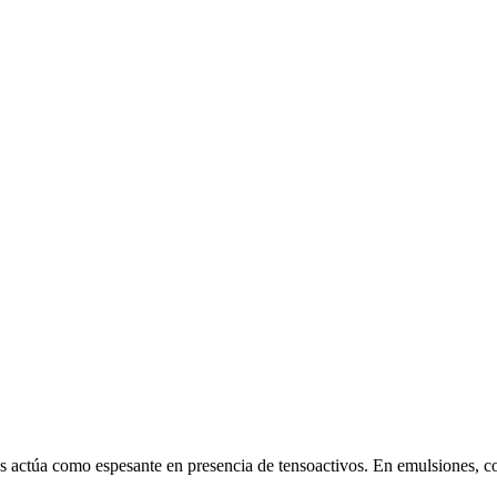
s actúa como espesante en presencia de tensoactivos. En emulsiones, c