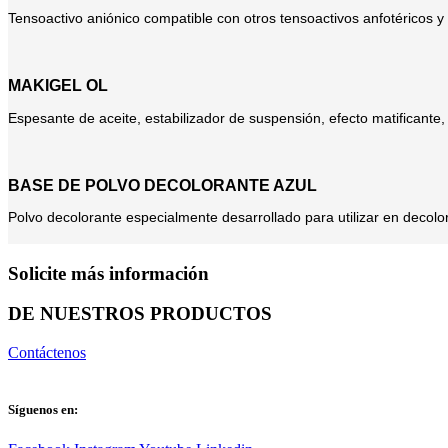
Tensoactivo aniónico compatible con otros tensoactivos anfotéricos y n
MAKIGEL OL
Espesante de aceite, estabilizador de suspensión, efecto matificante,
BASE DE POLVO DECOLORANTE AZUL
Polvo decolorante especialmente desarrollado para utilizar en decolor
Solicite más información
DE NUESTROS PRODUCTOS
Contáctenos
Síguenos en: