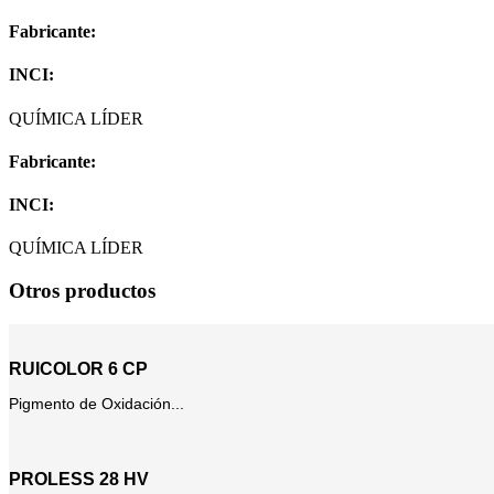
Fabricante:
INCI:
QUÍMICA LÍDER
Fabricante:
INCI:
QUÍMICA LÍDER
Otros productos
RUICOLOR 6 CP
Pigmento de Oxidación...
PROLESS 28 HV