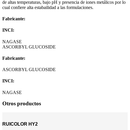
de altas temperaturas, bajo pH y presencia de iones metálicos por lo
cual confiere alta estabailidad a las formulaciones.
Fabricante:
INCI:
NAGASE
ASCORBYL GLUCOSIDE
Fabricante:
ASCORBYL GLUCOSIDE
INCI:
NAGASE
Otros productos
RUICOLOR HY2