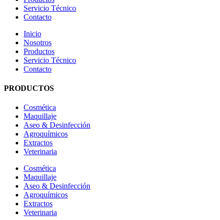
Servicio Técnico
Contacto
Inicio
Nosotros
Productos
Servicio Técnico
Contacto
PRODUCTOS
Cosmética
Maquillaje
Aseo & Desinfección
Agroquímicos
Extractos
Veterinaria
Cosmética
Maquillaje
Aseo & Desinfección
Agroquímicos
Extractos
Veterinaria