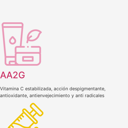
AA2G
Vitamina C estabilizada, acción despigmentante,
antioxidante, antienvejecimiento y anti radicales