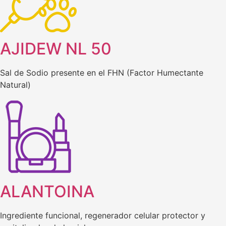
AJIDEW NL 50
Sal de Sodio presente en el FHN (Factor Humectante
Natural)
ALANTOINA
Ingrediente funcional, regenerador celular protector y