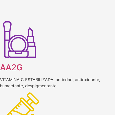
AA2G
VITAMINA C ESTABILIZADA, antiedad, antioxidante,
humectante, despigmentante