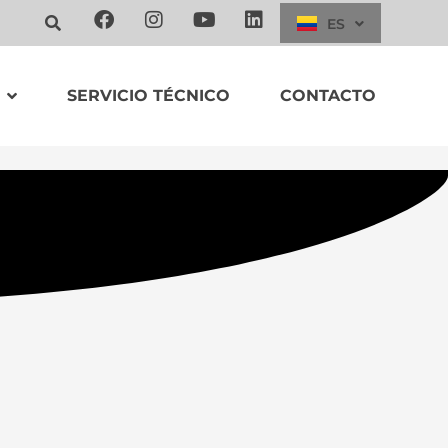
ES
EN
SERVICIO TÉCNICO
CONTACTO