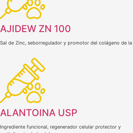
AJIDEW ZN 100
Sal de Zinc, seborregulador y promotor del colágeno de la
ALANTOINA USP
Ingrediente funcional, regenerador celular protector y