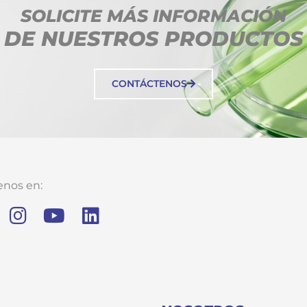
SOLICITE MÁS INFORMACIÓN
DE NUESTROS PRODUCTOS
CONTÁCTENOS
enos en: