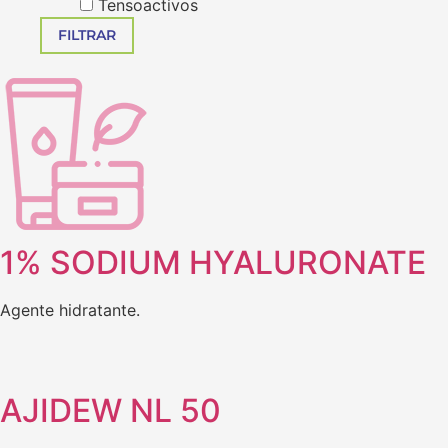
Tensoactivos
1% SODIUM HYALURONATE
Agente hidratante.
AJIDEW NL 50