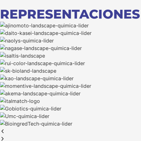
REPRESENTACIONES