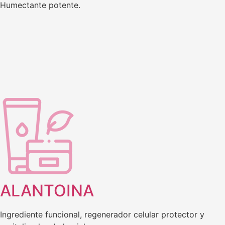
Humectante potente.
ALANTOINA
Ingrediente funcional, regenerador celular protector y