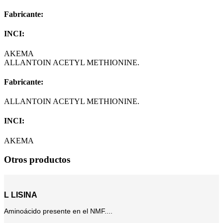
Fabricante:
INCI:
AKEMA
ALLANTOIN ACETYL METHIONINE.
Fabricante:
ALLANTOIN ACETYL METHIONINE.
INCI:
AKEMA
Otros productos
L LISINA
Aminoácido presente en el NMF....