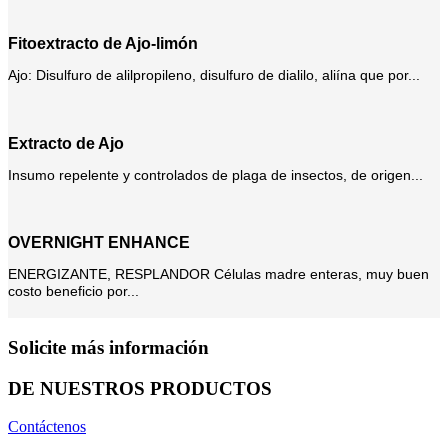
Fitoextracto de Ajo-limón
Ajo: Disulfuro de alilpropileno, disulfuro de dialilo, aliína que por...
Extracto de Ajo
Insumo repelente y controlados de plaga de insectos, de origen...
OVERNIGHT ENHANCE
ENERGIZANTE, RESPLANDOR Células madre enteras, muy buen
costo beneficio por...
Solicite más información
DE NUESTROS PRODUCTOS
Contáctenos