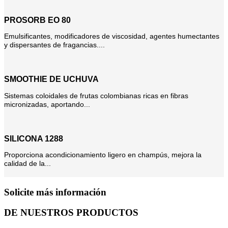
PROSORB EO 80
Emulsificantes, modificadores de viscosidad, agentes humectantes
y dispersantes de fragancias....
SMOOTHIE DE UCHUVA
Sistemas coloidales de frutas colombianas ricas en fibras
micronizadas, aportando...
SILICONA 1288
Proporciona acondicionamiento ligero en champús, mejora la
calidad de la...
Solicite más información
DE NUESTROS PRODUCTOS