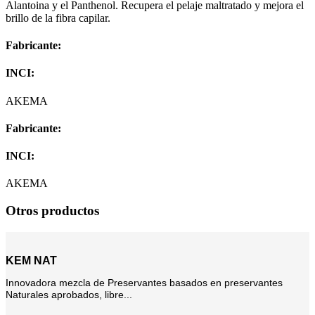
Alantoina y el Panthenol. Recupera el pelaje maltratado y mejora el
brillo de la fibra capilar.
Fabricante:
INCI:
AKEMA
Fabricante:
INCI:
AKEMA
Otros productos
KEM NAT
Innovadora mezcla de Preservantes basados en preservantes
Naturales aprobados, libre...