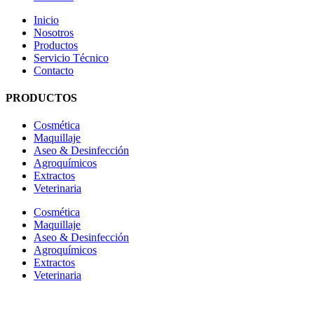
Inicio
Nosotros
Productos
Servicio Técnico
Contacto
PRODUCTOS
Cosmética
Maquillaje
Aseo & Desinfección
Agroquímicos
Extractos
Veterinaria
Cosmética
Maquillaje
Aseo & Desinfección
Agroquímicos
Extractos
Veterinaria