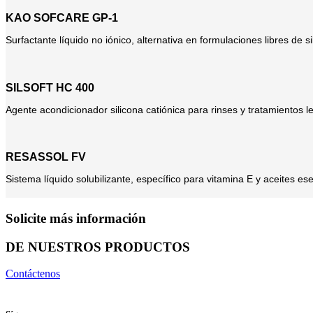
KAO SOFCARE GP-1
Surfactante líquido no iónico, alternativa en formulaciones libres de si
SILSOFT HC 400
Agente acondicionador silicona catiónica para rinses y tratamientos le
RESASSOL FV
Sistema líquido solubilizante, específico para vitamina E y aceites esen
Solicite más información
DE NUESTROS PRODUCTOS
Contáctenos