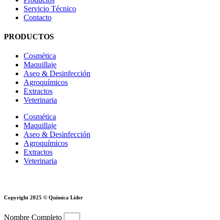
Servicio Técnico
Contacto
PRODUCTOS
Cosmética
Maquillaje
Aseo & Desinfección
Agroquímicos
Extractos
Veterinaria
Cosmética
Maquillaje
Aseo & Desinfección
Agroquímicos
Extractos
Veterinaria
Copyright 2025 © Química Líder
Nombre Completo