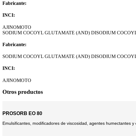
Fabricante:
INCI:
AJINOMOTO
SODIUM COCOYL GLUTAMATE (AND) DISODIUM COCOY
Fabricante:
SODIUM COCOYL GLUTAMATE (AND) DISODIUM COCOY
INCI:
AJINOMOTO
Otros productos
PROSORB EO 80
Emulsificantes, modificadores de viscosidad, agentes humectantes y d