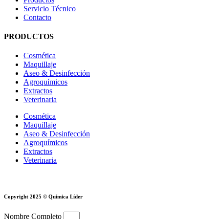
Servicio Técnico
Contacto
PRODUCTOS
Cosmética
Maquillaje
Aseo & Desinfección
Agroquímicos
Extractos
Veterinaria
Cosmética
Maquillaje
Aseo & Desinfección
Agroquímicos
Extractos
Veterinaria
Copyright 2025 © Química Líder
Nombre Completo