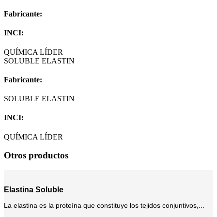
Fabricante:
INCI:
QUÍMICA LÍDER
SOLUBLE ELASTIN
Fabricante:
SOLUBLE ELASTIN
INCI:
QUÍMICA LÍDER
Otros productos
Elastina Soluble
La elastina es la proteína que constituye los tejidos conjuntivos,...