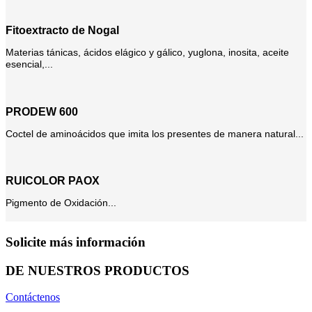
Fitoextracto de Nogal
Materias tánicas, ácidos elágico y gálico, yuglona, inosita, aceite
esencial,...
PRODEW 600
Coctel de aminoácidos que imita los presentes de manera natural...
RUICOLOR PAOX
Pigmento de Oxidación...
Solicite más información
DE NUESTROS PRODUCTOS
Contáctenos