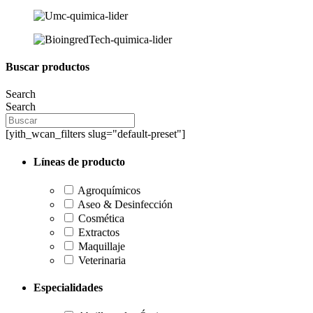
Buscar productos
Search
Search
[yith_wcan_filters slug="default-preset"]
Líneas de producto
Agroquímicos
Aseo & Desinfección
Cosmética
Extractos
Maquillaje
Veterinaria
Especialidades