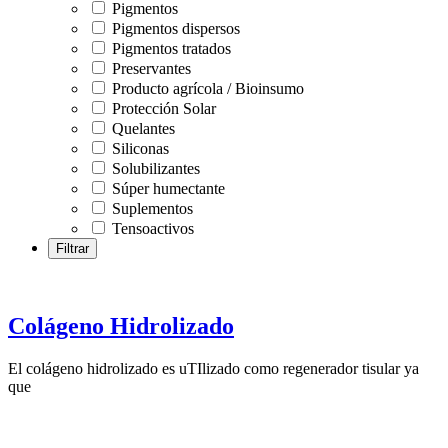
Pigmentos
Pigmentos dispersos
Pigmentos tratados
Preservantes
Producto agrícola / Bioinsumo
Protección Solar
Quelantes
Siliconas
Solubilizantes
Súper humectante
Suplementos
Tensoactivos
Colágeno Hidrolizado
El colágeno hidrolizado es uTIlizado como regenerador tisular ya
que