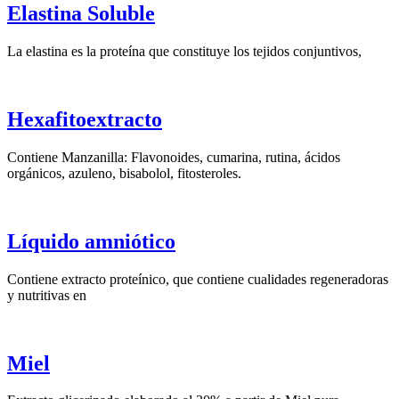
Elastina Soluble
La elastina es la proteína que constituye los tejidos conjuntivos,
Hexafitoextracto
Contiene Manzanilla: Flavonoides, cumarina, rutina, ácidos
orgánicos, azuleno, bisabolol, fitosteroles.
Líquido amniótico
Contiene extracto proteínico, que contiene cualidades regeneradoras
y nutritivas en
Miel