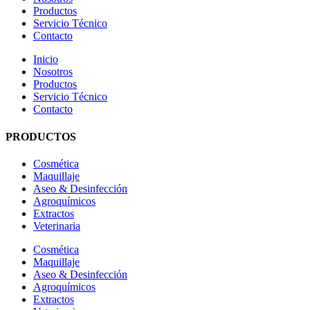
Productos
Servicio Técnico
Contacto
Inicio
Nosotros
Productos
Servicio Técnico
Contacto
PRODUCTOS
Cosmética
Maquillaje
Aseo & Desinfección
Agroquímicos
Extractos
Veterinaria
Cosmética
Maquillaje
Aseo & Desinfección
Agroquímicos
Extractos