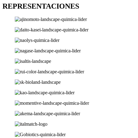
REPRESENTACIONES