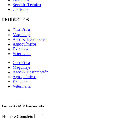
Servicio Técnico
Contacto
PRODUCTOS
Cosmética
Maquillaje
Aseo & Desinfección
Agroquímicos
Extractos
Veterinaria
Cosmética
Maquillaje
Aseo & Desinfección
Agroquímicos
Extractos
Veterinaria
Copyright 2025 © Química Líder
Nombre Completo