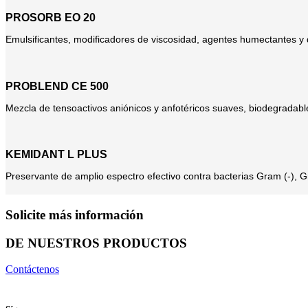
PROSORB EO 20
Emulsificantes, modificadores de viscosidad, agentes humectantes y d
PROBLEND CE 500
Mezcla de tensoactivos aniónicos y anfotéricos suaves, biodegradable 
KEMIDANT L PLUS
Preservante de amplio espectro efectivo contra bacterias Gram (-), G
Solicite más información
DE NUESTROS PRODUCTOS
Contáctenos