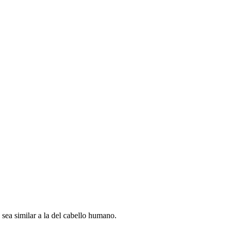
sea similar a la del cabello humano.