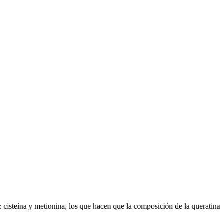
cisteína y metionina, los que hacen que la composición de la queratina 