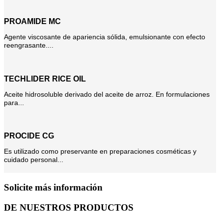
PROAMIDE MC
Agente viscosante de apariencia sólida, emulsionante con efecto
reengrasante....
TECHLIDER RICE OIL
Aceite hidrosoluble derivado del aceite de arroz. En formulaciones
para...
PROCIDE CG
Es utilizado como preservante en preparaciones cosméticas y
cuidado personal...
Solicite más información
DE NUESTROS PRODUCTOS