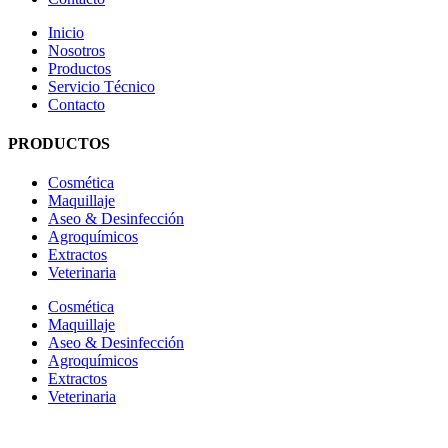
Inicio
Nosotros
Productos
Servicio Técnico
Contacto
PRODUCTOS
Cosmética
Maquillaje
Aseo & Desinfección
Agroquímicos
Extractos
Veterinaria
Cosmética
Maquillaje
Aseo & Desinfección
Agroquímicos
Extractos
Veterinaria