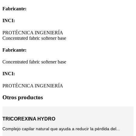
Fabricante:
INCI:
PROTÉCNICA INGENIERÍA
Concentrated fabric softener base
Fabricante:
Concentrated fabric softener base
INCI:
PROTÉCNICA INGENIERÍA
Otros productos
TRICOREXINA HYDRO
Complejo capilar natural que ayuda a reducir la pérdida del...