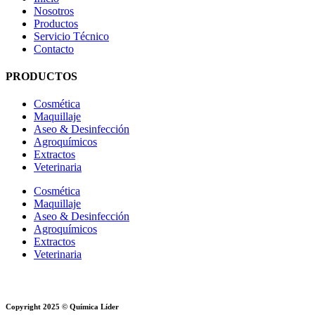
Nosotros
Productos
Servicio Técnico
Contacto
PRODUCTOS
Cosmética
Maquillaje
Aseo & Desinfección
Agroquímicos
Extractos
Veterinaria
Cosmética
Maquillaje
Aseo & Desinfección
Agroquímicos
Extractos
Veterinaria
Copyright 2025 © Química Líder