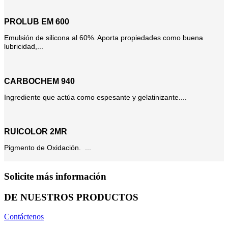
PROLUB EM 600
Emulsión de silicona al 60%. Aporta propiedades como buena
lubricidad,...
CARBOCHEM 940
Ingrediente que actúa como espesante y gelatinizante....
RUICOLOR 2MR
Pigmento de Oxidación. ...
Solicite más información
DE NUESTROS PRODUCTOS
Contáctenos