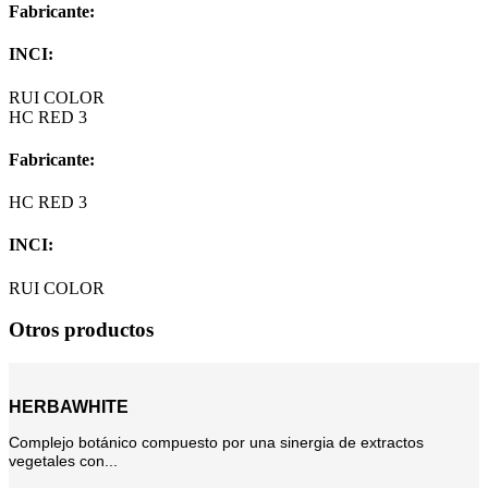
Fabricante:
INCI:
RUI COLOR
HC RED 3
Fabricante:
HC RED 3
INCI:
RUI COLOR
Otros productos
HERBAWHITE
Complejo botánico compuesto por una sinergia de extractos
vegetales con...