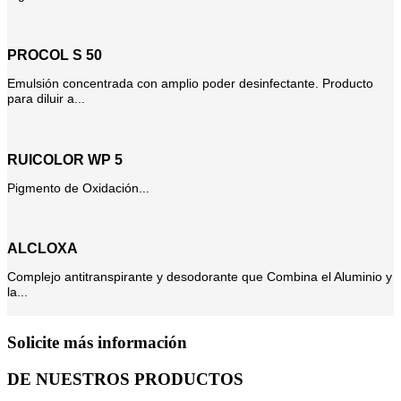
PROCOL S 50
Emulsión concentrada con amplio poder desinfectante. Producto
para diluir a...
RUICOLOR WP 5
Pigmento de Oxidación...
ALCLOXA
Complejo antitranspirante y desodorante que Combina el Aluminio y
la...
Solicite más información
DE NUESTROS PRODUCTOS