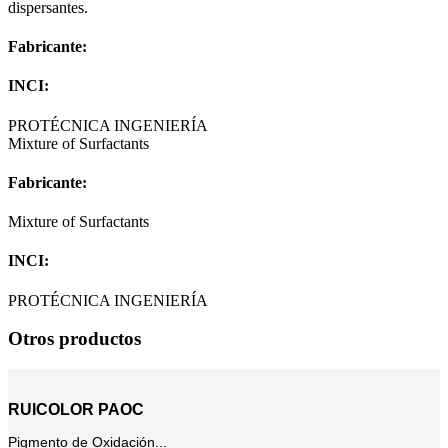
dispersantes.
Fabricante:
INCI:
PROTÉCNICA INGENIERÍA
Mixture of Surfactants
Fabricante:
Mixture of Surfactants
INCI:
PROTÉCNICA INGENIERÍA
Otros productos
RUICOLOR PAOC
Pigmento de Oxidación...