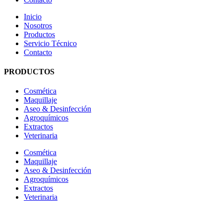
Inicio
Nosotros
Productos
Servicio Técnico
Contacto
PRODUCTOS
Cosmética
Maquillaje
Aseo & Desinfección
Agroquímicos
Extractos
Veterinaria
Cosmética
Maquillaje
Aseo & Desinfección
Agroquímicos
Extractos
Veterinaria