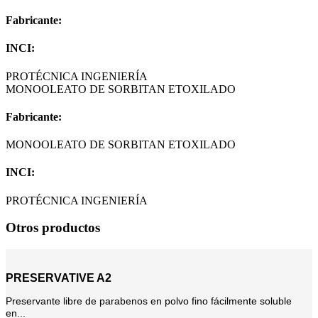
Fabricante:
INCI:
PROTÉCNICA INGENIERÍA
MONOOLEATO DE SORBITAN ETOXILADO
Fabricante:
MONOOLEATO DE SORBITAN ETOXILADO
INCI:
PROTÉCNICA INGENIERÍA
Otros productos
PRESERVATIVE A2
Preservante libre de parabenos en polvo fino fácilmente soluble
en...