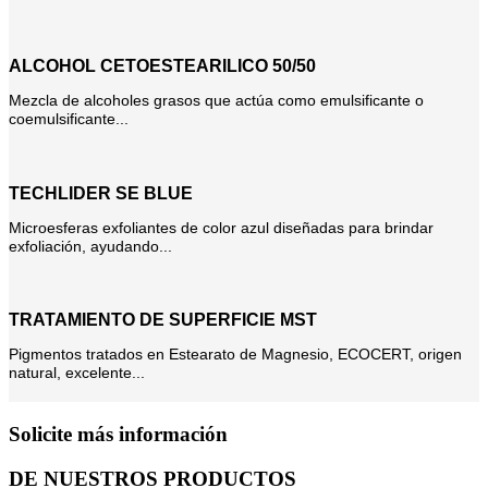
ALCOHOL CETOESTEARILICO 50/50
Mezcla de alcoholes grasos que actúa como emulsificante o
coemulsificante...
TECHLIDER SE BLUE
Microesferas exfoliantes de color azul diseñadas para brindar
exfoliación, ayudando...
TRATAMIENTO DE SUPERFICIE MST
Pigmentos tratados en Estearato de Magnesio, ECOCERT, origen
natural, excelente...
Solicite más información
DE NUESTROS PRODUCTOS