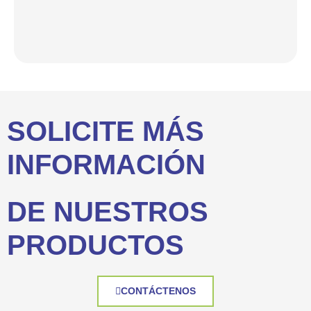
SOLICITE MÁS
INFORMACIÓN
DE NUESTROS
PRODUCTOS
CONTÁCTENOS