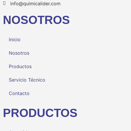
info@quimicalider.com
NOSOTROS
Inicio
Nosotros
Productos
Servicio Técnico
Contacto
PRODUCTOS