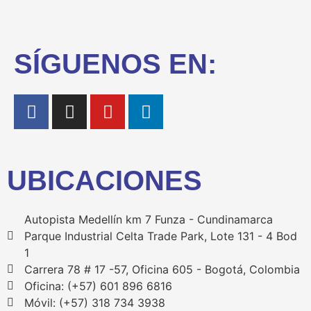
SÍGUENOS EN:
UBICACIONES
Autopista Medellín km 7 Funza - Cundinamarca
Parque Industrial Celta Trade Park, Lote 131 - 4 Bod
1
Carrera 78 # 17 -57, Oficina 605 - Bogotá, Colombia
Oficina: (+57) 601 896 6816
Móvil: (+57) 318 734 3938