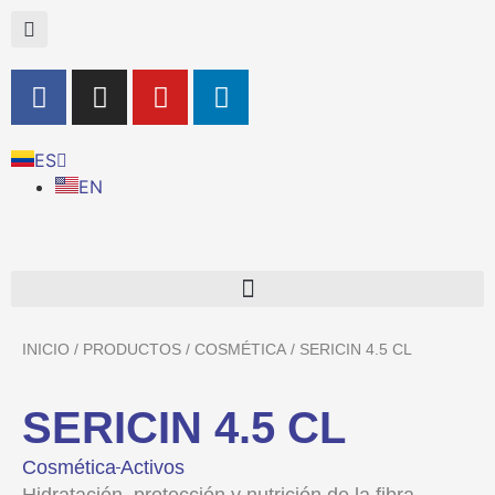
ES
EN
INICIO
/
PRODUCTOS
/
COSMÉTICA
/ SERICIN 4.5 CL
SERICIN 4.5 CL
Cosmética
Activos