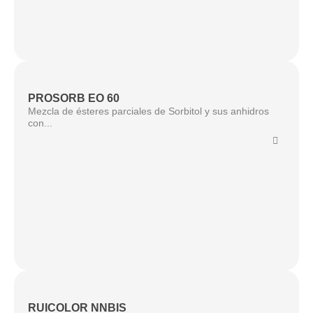
PROSORB EO 60
Mezcla de ésteres parciales de Sorbitol y sus anhidros
con...
RUICOLOR NNBIS