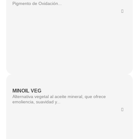
Pigmento de Oxidación...
MINOIL VEG
Alternativa vegetal al aceite mineral, que ofrece
emoliencia, suavidad y...