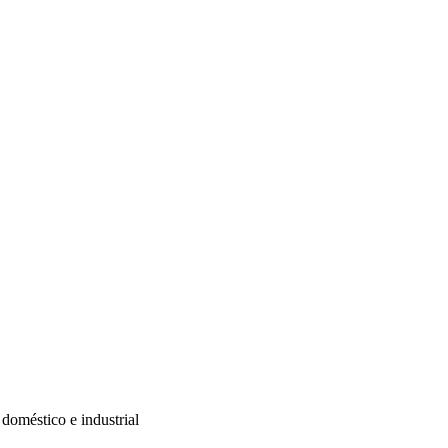
doméstico e industrial