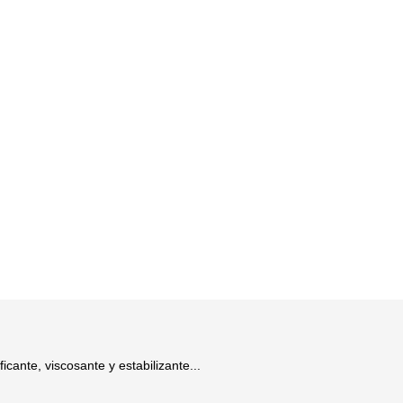
cante, viscosante y estabilizante...