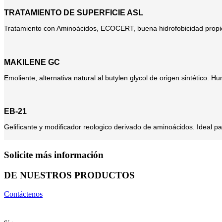
TRATAMIENTO DE SUPERFICIE ASL
Tratamiento con Aminoácidos, ECOCERT, buena hidrofobicidad propie
MAKILENE GC
Emoliente, alternativa natural al butylen glycol de origen sintético. Hu
EB-21
Gelificante y modificador reologico derivado de aminoácidos. Ideal par
Solicite más información
DE NUESTROS PRODUCTOS
Contáctenos