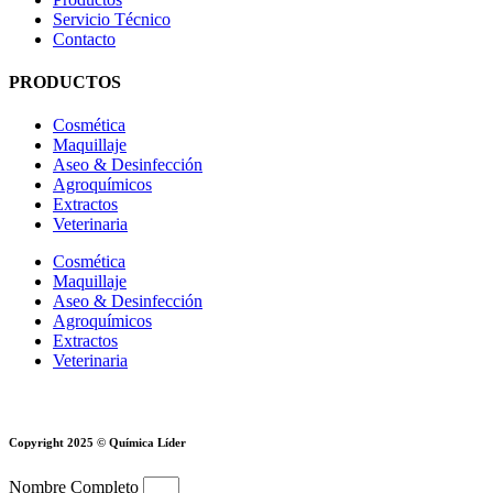
Servicio Técnico
Contacto
PRODUCTOS
Cosmética
Maquillaje
Aseo & Desinfección
Agroquímicos
Extractos
Veterinaria
Cosmética
Maquillaje
Aseo & Desinfección
Agroquímicos
Extractos
Veterinaria
Copyright 2025 © Química Líder
Nombre Completo