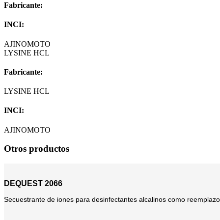
Fabricante:
INCI:
AJINOMOTO
LYSINE HCL
Fabricante:
LYSINE HCL
INCI:
AJINOMOTO
Otros productos
DEQUEST 2066
Secuestrante de iones para desinfectantes alcalinos como reemplazo