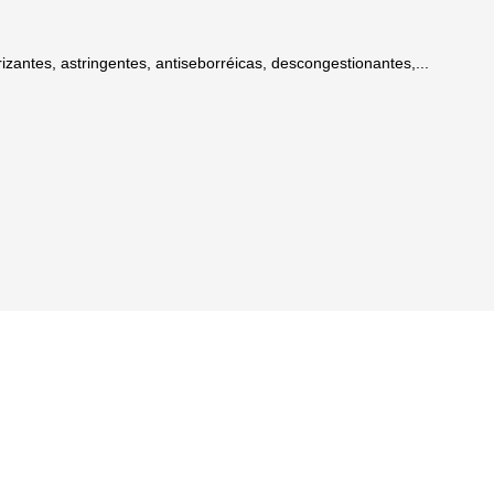
izantes, astringentes, antiseborréicas, descongestionantes,...