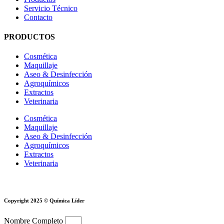
Servicio Técnico
Contacto
PRODUCTOS
Cosmética
Maquillaje
Aseo & Desinfección
Agroquímicos
Extractos
Veterinaria
Cosmética
Maquillaje
Aseo & Desinfección
Agroquímicos
Extractos
Veterinaria
Copyright 2025 © Química Líder
Nombre Completo