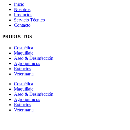
Inicio
Nosotros
Productos
Servicio Técnico
Contacto
PRODUCTOS
Cosmética
Maquillaje
Aseo & Desinfección
Agroquímicos
Extractos
Veterinaria
Cosmética
Maquillaje
Aseo & Desinfección
Agroquímicos
Extractos
Veterinaria