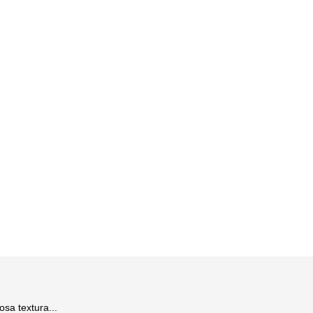
sa textura...