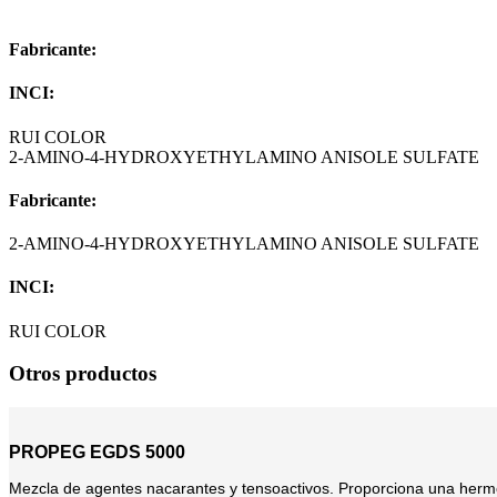
Fabricante:
INCI:
RUI COLOR
2-AMINO-4-HYDROXYETHYLAMINO ANISOLE SULFATE
Fabricante:
2-AMINO-4-HYDROXYETHYLAMINO ANISOLE SULFATE
INCI:
RUI COLOR
Otros productos
PROPEG EGDS 5000
Mezcla de agentes nacarantes y tensoactivos. Proporciona una hermo