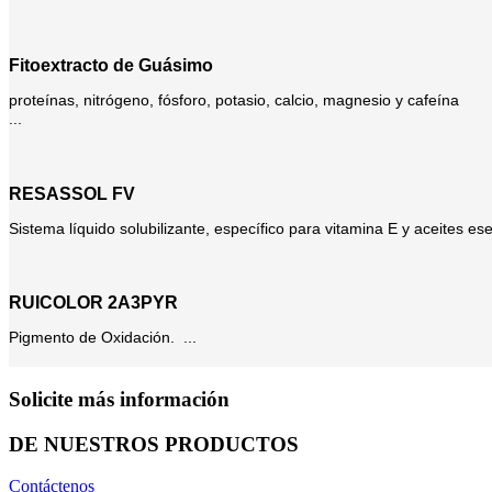
Fitoextracto de Guásimo
proteínas, nitrógeno, fósforo, potasio, calcio, magnesio y cafeína
...
RESASSOL FV
Sistema líquido solubilizante, específico para vitamina E y aceites esen
RUICOLOR 2A3PYR
Pigmento de Oxidación. ...
Solicite más información
DE NUESTROS PRODUCTOS
Contáctenos