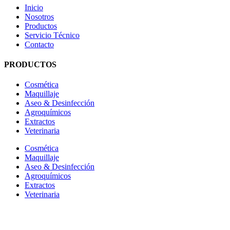
Inicio
Nosotros
Productos
Servicio Técnico
Contacto
PRODUCTOS
Cosmética
Maquillaje
Aseo & Desinfección
Agroquímicos
Extractos
Veterinaria
Cosmética
Maquillaje
Aseo & Desinfección
Agroquímicos
Extractos
Veterinaria