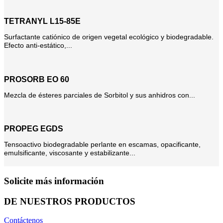
TETRANYL L15-85E
Surfactante catiónico de origen vegetal ecológico y biodegradable.
Efecto anti-estático,...
PROSORB EO 60
Mezcla de ésteres parciales de Sorbitol y sus anhidros con...
PROPEG EGDS
Tensoactivo biodegradable perlante en escamas, opacificante,
emulsificante, viscosante y estabilizante...
Solicite más información
DE NUESTROS PRODUCTOS
Contáctenos