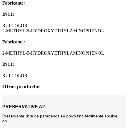
Fabricante:
INCI:
RUI COLOR
2-METHYL-5-HYDROXYETHYLAMINOPHENOL
Fabricante:
2-METHYL-5-HYDROXYETHYLAMINOPHENOL
INCI:
RUI COLOR
Otros productos
PRESERVATIVE A2
Preservante libre de parabenos en polvo fino fácilmente soluble
en...