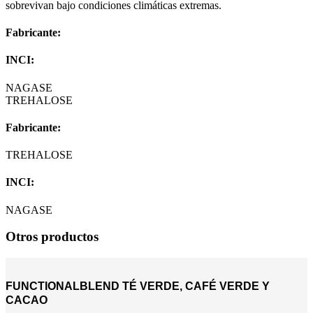
sobrevivan bajo condiciones climáticas extremas.
Fabricante:
INCI:
NAGASE
TREHALOSE
Fabricante:
TREHALOSE
INCI:
NAGASE
Otros productos
FUNCTIONALBLEND TÉ VERDE, CAFÉ VERDE Y
CACAO