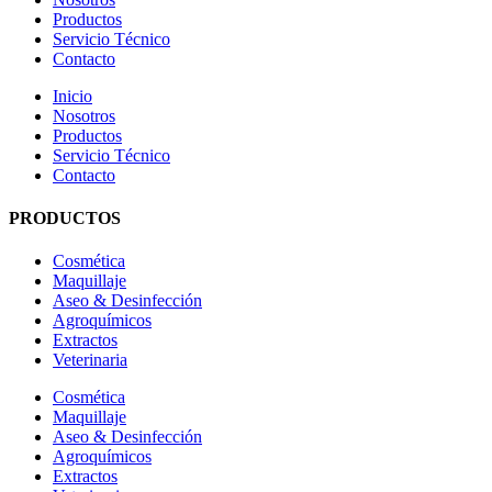
Productos
Servicio Técnico
Contacto
Inicio
Nosotros
Productos
Servicio Técnico
Contacto
PRODUCTOS
Cosmética
Maquillaje
Aseo & Desinfección
Agroquímicos
Extractos
Veterinaria
Cosmética
Maquillaje
Aseo & Desinfección
Agroquímicos
Extractos