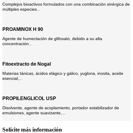
Complejos bioactivos formulados con una combinación sinérgica de
múltiples especies...
PROAMINOX H 90
Agente de humectación de glifosato, debido a su alta
concentración...
Fitoextracto de Nogal
Materias tánicas, ácidos elágico y gálico, yuglona, inosita, aceite
esencial,...
PROPILENGLICOL USP
Disolvente, agente de acoplamiento, portador estabilizador de
emulsiones, agente suavizante,...
Solicite más información