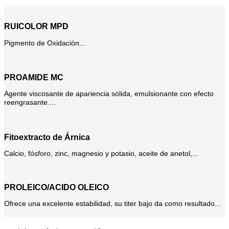
RUICOLOR MPD
Pigmento de Oxidación...
PROAMIDE MC
Agente viscosante de apariencia sólida, emulsionante con efecto
reengrasante....
Fitoextracto de Árnica
Calcio, fósforo, zinc, magnesio y potasio, aceite de anetol,...
PROLEICO/ACIDO OLEICO
Ofrece una excelente estabilidad, su titer bajo da como resultado...