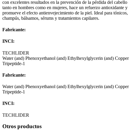
con excelentes resultados en la prevención de la pérdida del cabello
tanto en hombres como en mujeres, hace un refuerzo antioxidante y
promueve el efecto antienvejecimiento de la piel. Ideal para tónicos,
champús, bálsamos, sérums y tratamientos capilares.
Fabricante:
INCI:
TECHLIDER
Water (and) Phenoxyethanol (and) Ethylhexylglycerin (and) Copper
Tripeptide-1
Fabricante:
Water (and) Phenoxyethanol (and) Ethylhexylglycerin (and) Copper
Tripeptide-1
INCI:
TECHLIDER
Otros productos