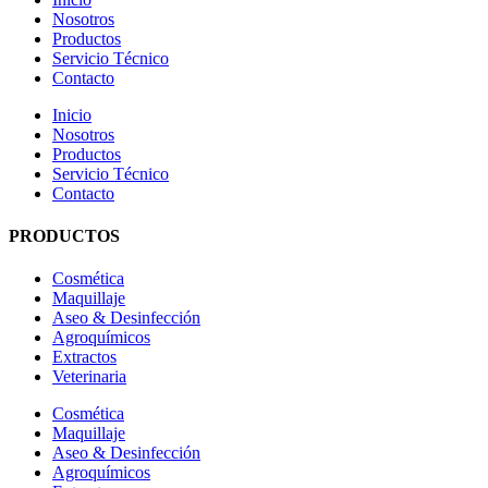
Nosotros
Productos
Servicio Técnico
Contacto
Inicio
Nosotros
Productos
Servicio Técnico
Contacto
PRODUCTOS
Cosmética
Maquillaje
Aseo & Desinfección
Agroquímicos
Extractos
Veterinaria
Cosmética
Maquillaje
Aseo & Desinfección
Agroquímicos